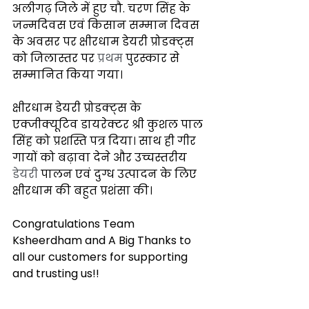
अलीगढ़ जिले में हुए चौ. चरण सिंह के 
जन्मदिवस एवं किसान सम्मान दिवस 
के अवसर पर क्षीरधाम डेयरी प्रोडक्ट्स 
को जिलास्तर पर 
प्रथम
 पुरस्कार से 
सम्मानित किया गया।
क्षीरधाम डेयरी प्रोडक्ट्स के 
एक्जीक्यूटिव डायरेक्टर श्री कुशल पाल 
सिंह को प्रशस्ति पत्र दिया। साथ ही गीर 
गायों को बढ़ावा देने और उच्चस्तरीय 
डेयरी 
पालन एवं दुग्ध उत्पादन के लिए 
क्षीरधाम की बहुत प्रशंसा की।
Congratulations Team 
Ksheerdham and A Big Thanks to 
all our customers for supporting 
and trusting us!! 