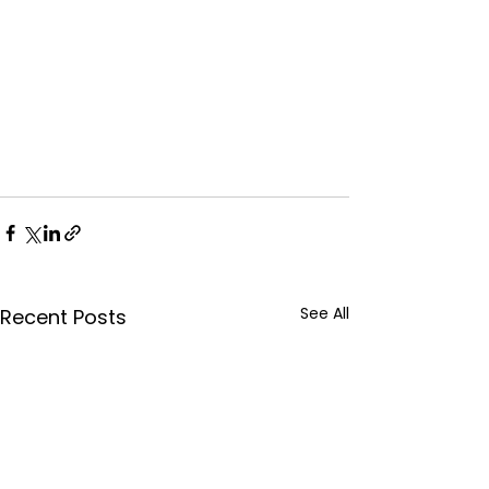
See All
Recent Posts